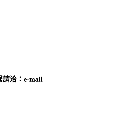
請洽：e-mail