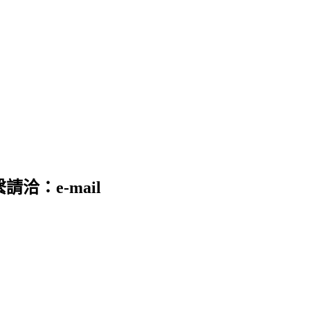
請洽：e-mail