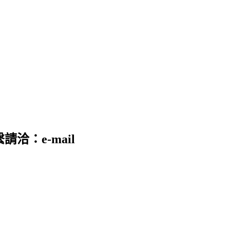
請洽：e-mail