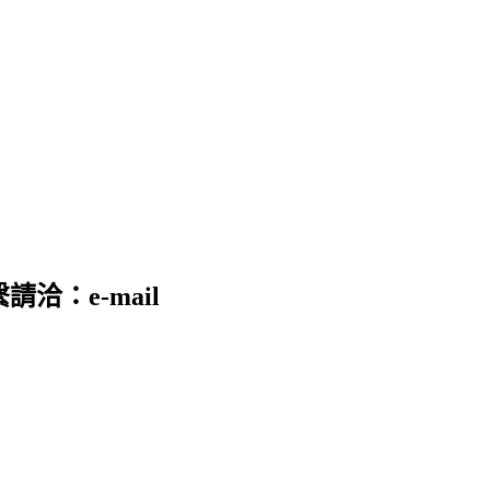
請洽：e-mail