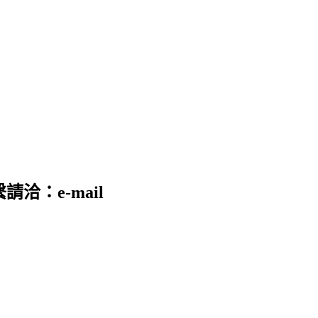
請洽：e-mail