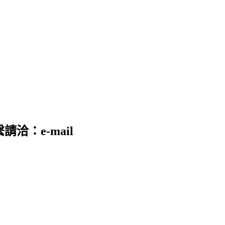
請洽：e-mail