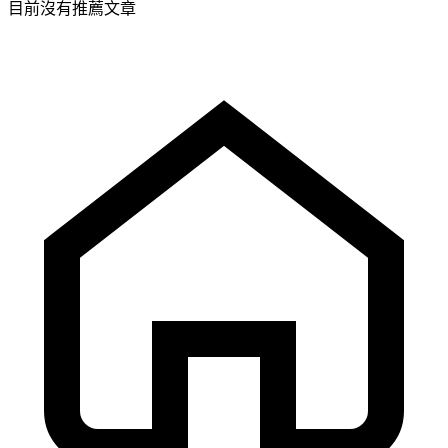
目前沒有推薦文章