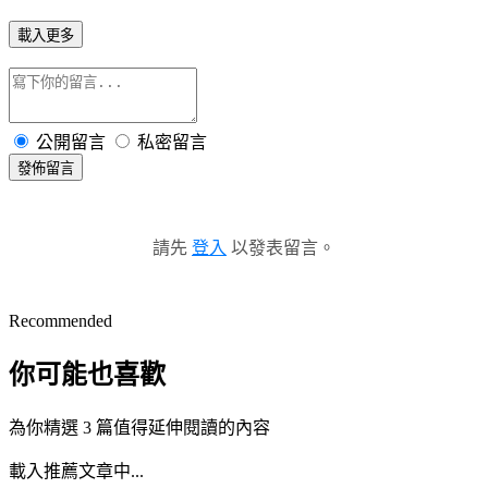
載入更多
公開留言
私密留言
發佈留言
請先
登入
以發表留言。
Recommended
你可能也喜歡
為你精選 3 篇值得延伸閱讀的內容
載入推薦文章中...