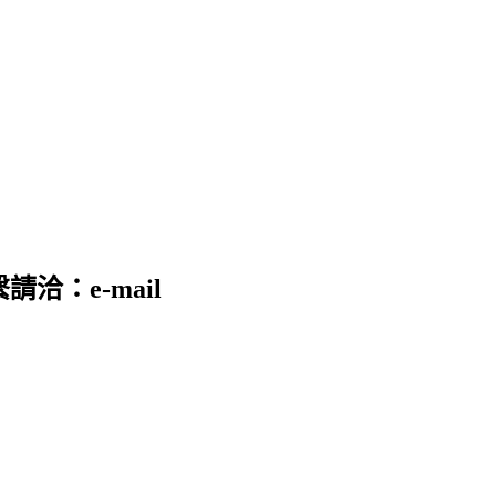
請洽：e-mail