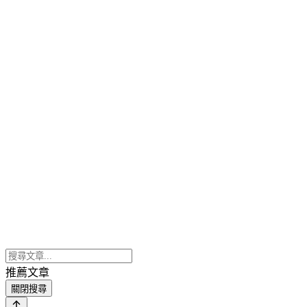
推薦文章
關閉搜尋