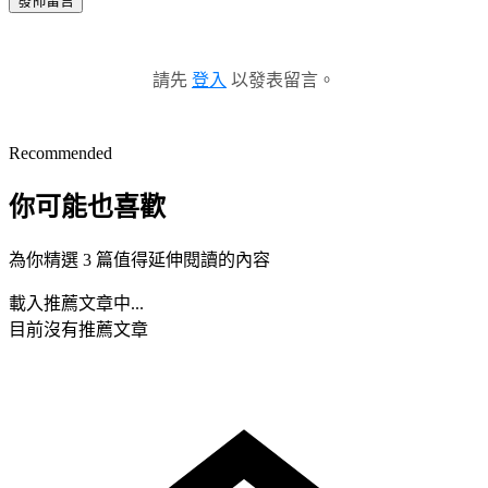
發佈留言
請先
登入
以發表留言。
Recommended
你可能也喜歡
為你精選 3 篇值得延伸閱讀的內容
載入推薦文章中...
目前沒有推薦文章