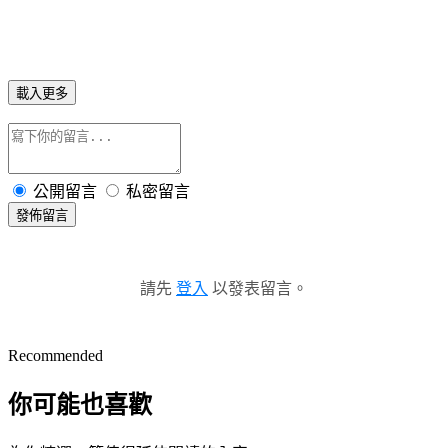
載入更多
公開留言
私密留言
發佈留言
請先
登入
以發表留言。
Recommended
你可能也喜歡