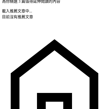
為你精選 3 篇值得延伸閱讀的內容
載入推薦文章中...
目前沒有推薦文章