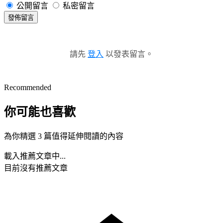
公開留言
私密留言
發佈留言
請先
登入
以發表留言。
Recommended
你可能也喜歡
為你精選 3 篇值得延伸閱讀的內容
載入推薦文章中...
目前沒有推薦文章