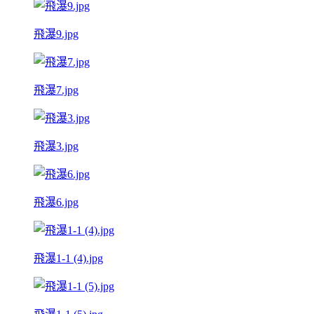
飛瀑9.jpg
飛瀑7.jpg
飛瀑3.jpg
飛瀑6.jpg
飛瀑1-1 (4).jpg