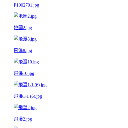
P1002701.jpg
地圖2.jpg
飛瀑8.jpg
飛瀑10.jpg
飛瀑1-1 (6).jpg
飛瀑2.jpg