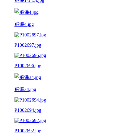
飛瀑1-1 (5).jpg
飛瀑4.jpg
P1002697.jpg
P1002696.jpg
飛瀑34.jpg
P1002694.jpg
P1002692.jpg