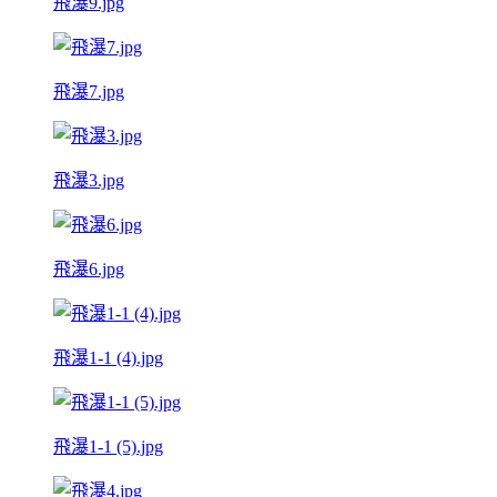
飛瀑9.jpg
飛瀑7.jpg
飛瀑3.jpg
飛瀑6.jpg
飛瀑1-1 (4).jpg
飛瀑1-1 (5).jpg