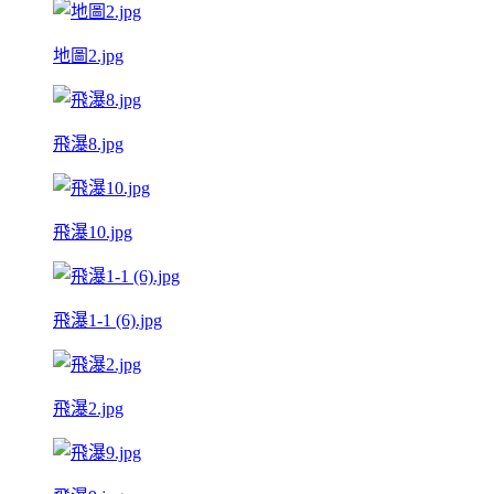
地圖2.jpg
飛瀑8.jpg
飛瀑10.jpg
飛瀑1-1 (6).jpg
飛瀑2.jpg