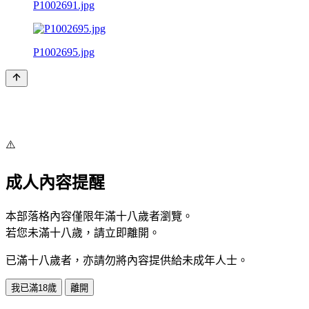
P1002691.jpg
P1002695.jpg
⚠️
成人內容提醒
本部落格內容僅限年滿十八歲者瀏覽。
若您未滿十八歲，請立即離開。
已滿十八歲者，亦請勿將內容提供給未成年人士。
我已滿18歲
離開