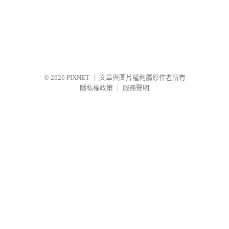
© 2026
PIXNET
｜
文章與圖片權利屬原作者所有
隱私權政策
｜
服務聲明