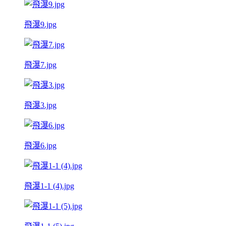
飛瀑9.jpg
飛瀑7.jpg
飛瀑3.jpg
飛瀑6.jpg
飛瀑1-1 (4).jpg