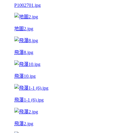
P1002701.jpg
地圖2.jpg
飛瀑8.jpg
飛瀑10.jpg
飛瀑1-1 (6).jpg
飛瀑2.jpg