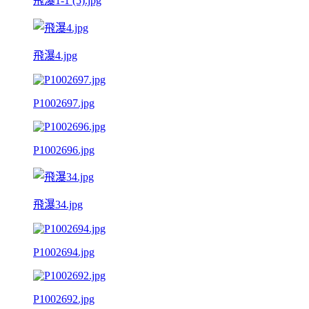
飛瀑1-1 (5).jpg
飛瀑4.jpg
P1002697.jpg
P1002696.jpg
飛瀑34.jpg
P1002694.jpg
P1002692.jpg