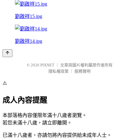
劉啟祥15.jpg
劉啟祥14.jpg
© 2026
PIXNET
｜
文章與圖片權利屬原作者所有
隱私權政策
｜
服務聲明
⚠️
成人內容提醒
本部落格內容僅限年滿十八歲者瀏覽。
若您未滿十八歲，請立即離開。
已滿十八歲者，亦請勿將內容提供給未成年人士。