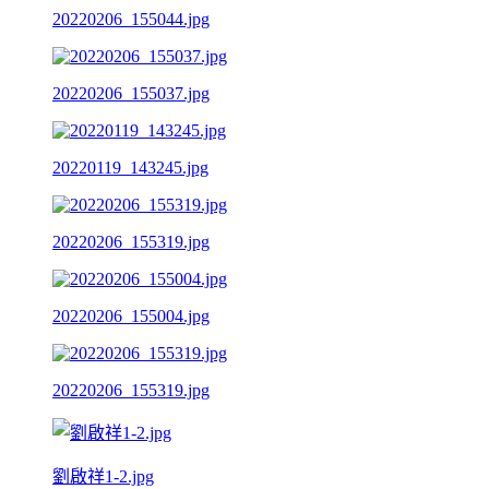
20220206_155044.jpg
20220206_155037.jpg
20220119_143245.jpg
20220206_155319.jpg
20220206_155004.jpg
20220206_155319.jpg
劉啟祥1-2.jpg