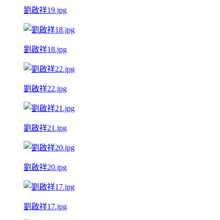
劉啟祥19.jpg
劉啟祥18.jpg
劉啟祥22.jpg
劉啟祥21.jpg
劉啟祥20.jpg
劉啟祥17.jpg