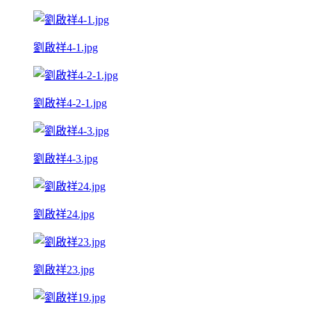
劉啟祥4-1.jpg
劉啟祥4-2-1.jpg
劉啟祥4-3.jpg
劉啟祥24.jpg
劉啟祥23.jpg