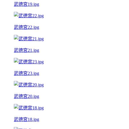
武德宮19.jpg
武德宮22.jpg
武德宮21.jpg
武德宮23.jpg
武德宮20.jpg
武德宮18.jpg