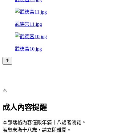
武德宮11.jpg
武德宮10.jpg
⚠️
成人內容提醒
本部落格內容僅限年滿十八歲者瀏覽。
若您未滿十八歲，請立即離開。