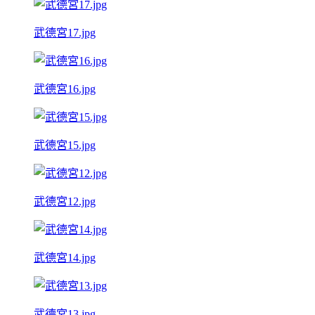
武德宮17.jpg
武德宮16.jpg
武德宮15.jpg
武德宮12.jpg
武德宮14.jpg
武德宮13.jpg