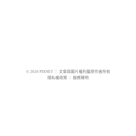
© 2026
PIXNET
｜
文章與圖片權利屬原作者所有
隱私權政策
｜
服務聲明