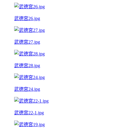
武德宮26.jpg
武德宮27.jpg
武德宮28.jpg
武德宮24.jpg
武德宮22-1.jpg