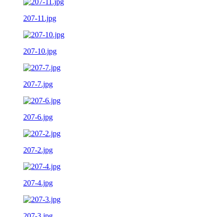
207-11.jpg
207-10.jpg
207-7.jpg
207-6.jpg
207-2.jpg
207-4.jpg
207-3.jpg