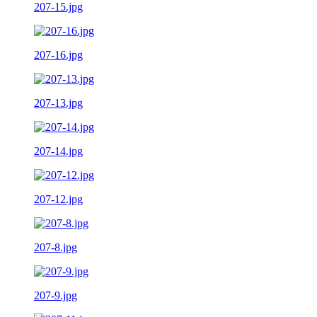
207-15.jpg
207-16.jpg
207-13.jpg
207-14.jpg
207-12.jpg
207-8.jpg
207-9.jpg