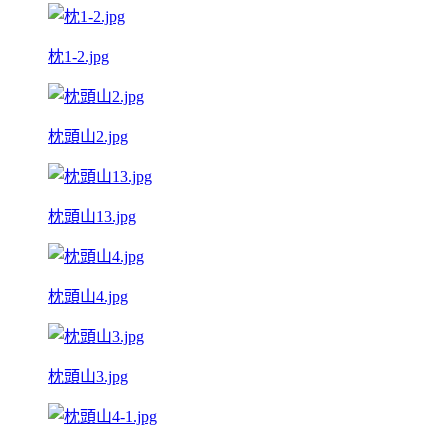
枕1-2.jpg
枕頭山2.jpg
枕頭山13.jpg
枕頭山4.jpg
枕頭山3.jpg