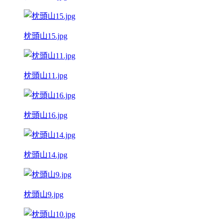
枕頭山15.jpg
枕頭山11.jpg
枕頭山16.jpg
枕頭山14.jpg
枕頭山9.jpg