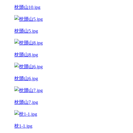
枕頭山10.jpg
枕頭山5.jpg
枕頭山8.jpg
枕頭山6.jpg
枕頭山7.jpg
枕1-1.jpg