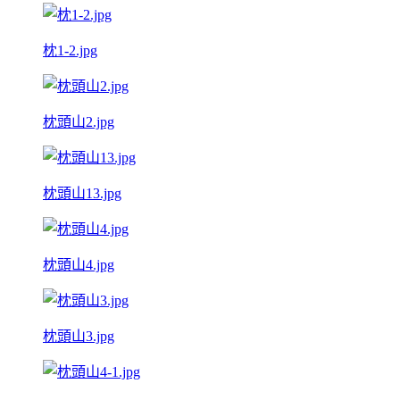
枕1-2.jpg
枕頭山2.jpg
枕頭山13.jpg
枕頭山4.jpg
枕頭山3.jpg