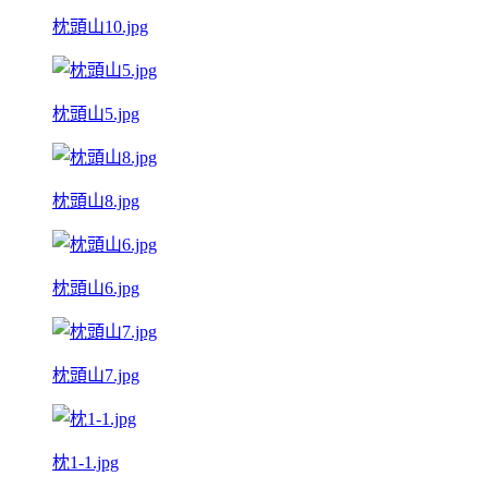
枕頭山10.jpg
枕頭山5.jpg
枕頭山8.jpg
枕頭山6.jpg
枕頭山7.jpg
枕1-1.jpg