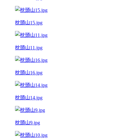
枕頭山15.jpg
枕頭山11.jpg
枕頭山16.jpg
枕頭山14.jpg
枕頭山9.jpg