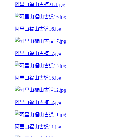
阿里山福山古道21-1.jpg
阿里山福山古道16.jpg
阿里山福山古道17.jpg
阿里山福山古道15.jpg
阿里山福山古道12.jpg
阿里山福山古道11.jpg