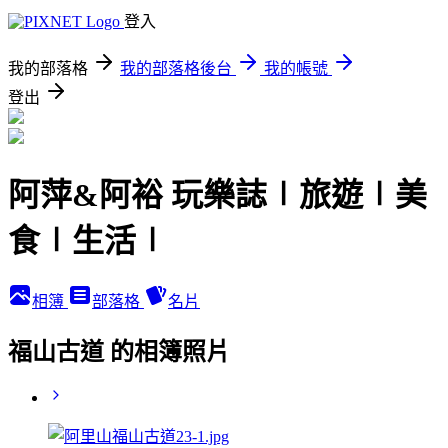
登入
我的部落格
我的部落格後台
我的帳號
登出
阿萍&阿裕 玩樂誌∣旅遊∣美
食∣生活∣
相簿
部落格
名片
福山古道 的相簿照片