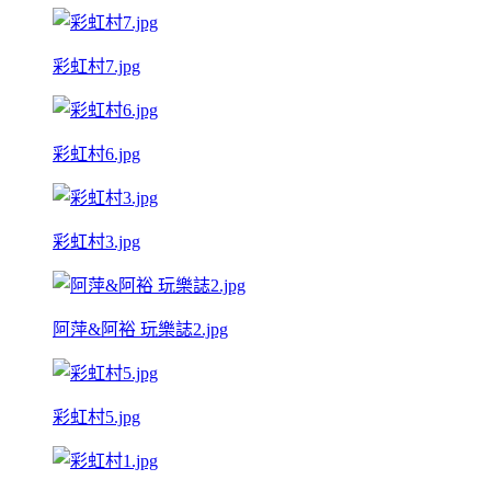
彩虹村7.jpg
彩虹村6.jpg
彩虹村3.jpg
阿萍&阿裕 玩樂誌2.jpg
彩虹村5.jpg