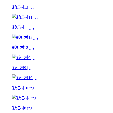
彩虹村13.jpg
彩虹村11.jpg
彩虹村12.jpg
彩虹村9.jpg
彩虹村10.jpg
彩虹村8.jpg