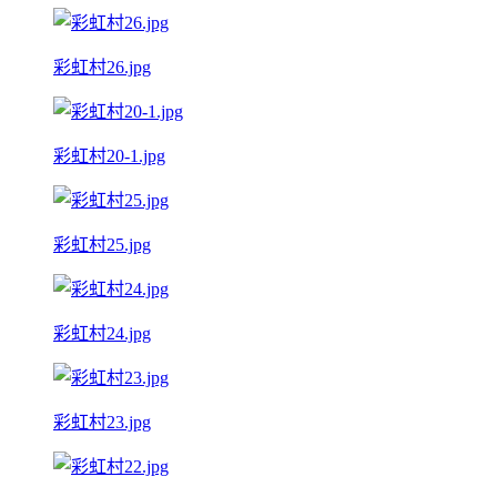
彩虹村26.jpg
彩虹村20-1.jpg
彩虹村25.jpg
彩虹村24.jpg
彩虹村23.jpg