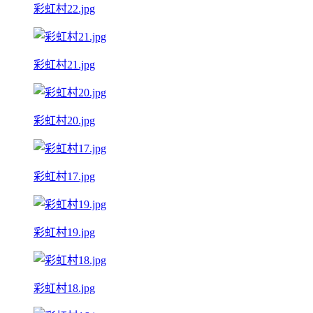
彩虹村22.jpg
彩虹村21.jpg
彩虹村20.jpg
彩虹村17.jpg
彩虹村19.jpg
彩虹村18.jpg