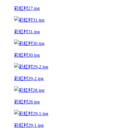
彩虹村27.jpg
彩虹村31.jpg
彩虹村30.jpg
彩虹村29-2.jpg
彩虹村28.jpg
彩虹村29-1.jpg