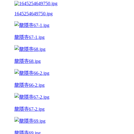
1645254649750.jpg
龍隱寺67-1.jpg
龍隱寺68.jpg
龍隱寺66-2.jpg
龍隱寺67-2.jpg
龍隱寺69.jpg