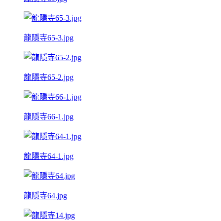
龍隱寺65-3.jpg
龍隱寺65-2.jpg
龍隱寺66-1.jpg
龍隱寺64-1.jpg
龍隱寺64.jpg