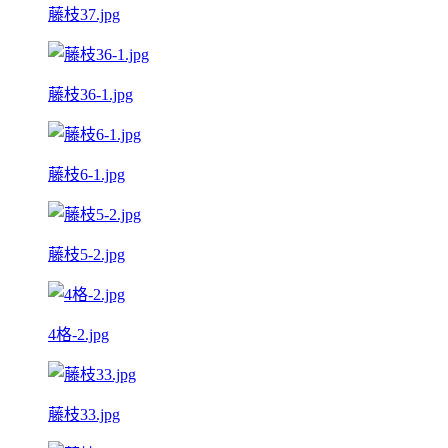
藤枝37.jpg
藤枝36-1.jpg
藤枝6-1.jpg
藤枝5-2.jpg
4格-2.jpg
藤枝33.jpg