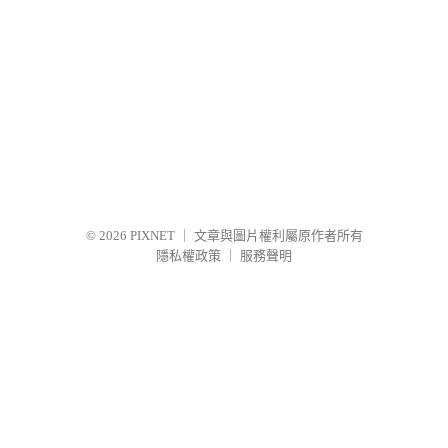
© 2026
PIXNET
｜
文章與圖片權利屬原作者所有
隱私權政策
｜
服務聲明