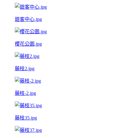
遊客中心.jpg
櫻花公園.jpg
藤枝2.jpg
藤枝-2.jpg
藤枝35.jpg