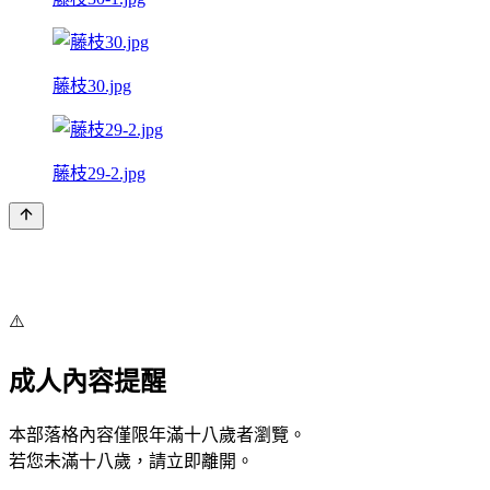
藤枝30.jpg
藤枝29-2.jpg
⚠️
成人內容提醒
本部落格內容僅限年滿十八歲者瀏覽。
若您未滿十八歲，請立即離開。