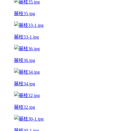
藤枝35.jpg
藤枝33-1.jpg
藤枝36.jpg
藤枝34.jpg
藤枝32.jpg
藤枝30-1.jpg