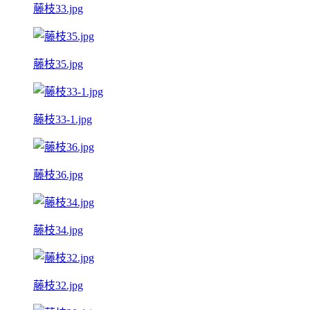
藤枝33.jpg
藤枝35.jpg
藤枝33-1.jpg
藤枝36.jpg
藤枝34.jpg
藤枝32.jpg