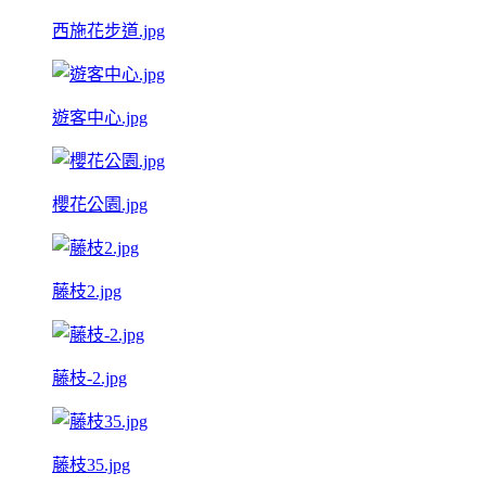
西施花步道.jpg
遊客中心.jpg
櫻花公園.jpg
藤枝2.jpg
藤枝-2.jpg
藤枝35.jpg