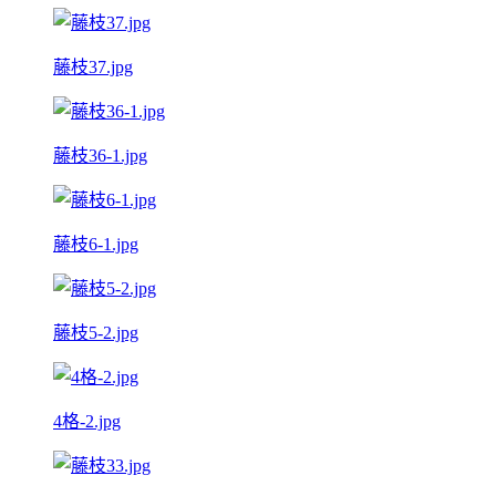
藤枝37.jpg
藤枝36-1.jpg
藤枝6-1.jpg
藤枝5-2.jpg
4格-2.jpg