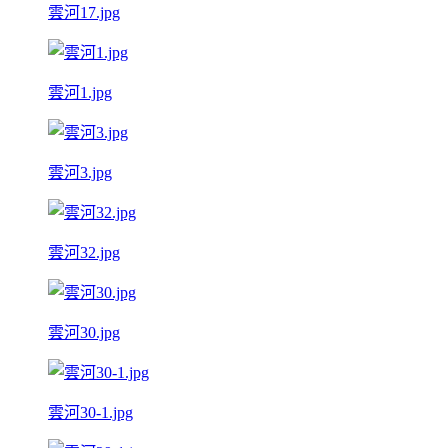
雲河17.jpg
雲河1.jpg
雲河3.jpg
雲河32.jpg
雲河30.jpg
雲河30-1.jpg