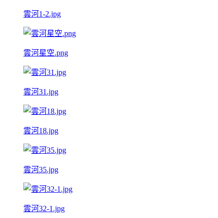
雲河1-2.jpg
雲河星空.png
雲河31.jpg
雲河18.jpg
雲河35.jpg
雲河32-1.jpg