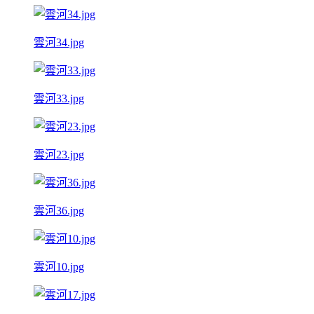
雲河34.jpg
雲河33.jpg
雲河23.jpg
雲河36.jpg
雲河10.jpg