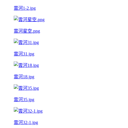
雲河1-2.jpg
雲河星空.png
雲河31.jpg
雲河18.jpg
雲河35.jpg
雲河32-1.jpg