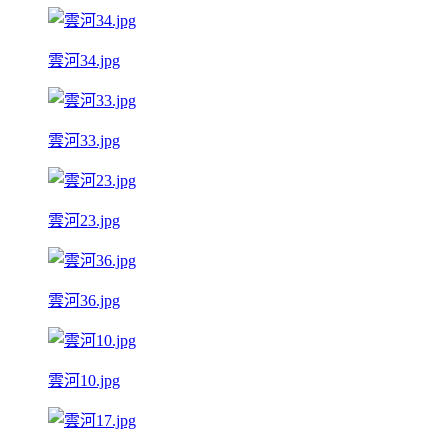
雲河34.jpg
雲河33.jpg
雲河23.jpg
雲河36.jpg
雲河10.jpg