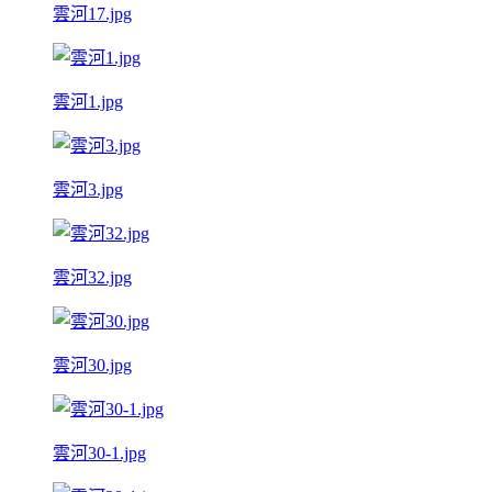
雲河17.jpg
雲河1.jpg
雲河3.jpg
雲河32.jpg
雲河30.jpg
雲河30-1.jpg