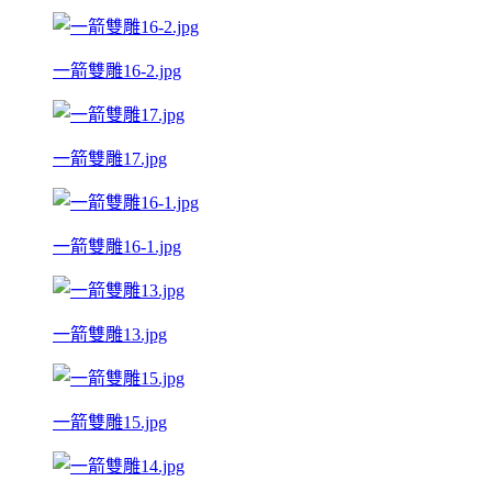
一箭雙雕16-2.jpg
一箭雙雕17.jpg
一箭雙雕16-1.jpg
一箭雙雕13.jpg
一箭雙雕15.jpg