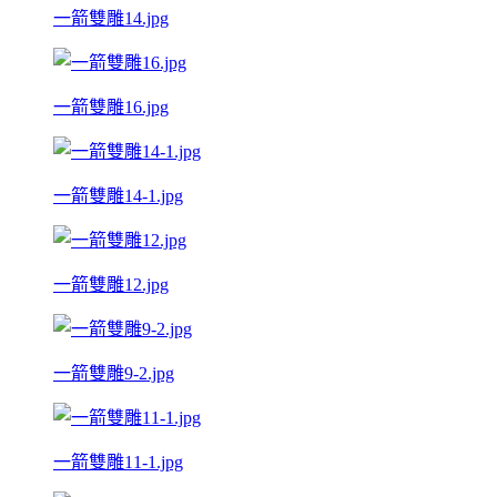
一箭雙雕14.jpg
一箭雙雕16.jpg
一箭雙雕14-1.jpg
一箭雙雕12.jpg
一箭雙雕9-2.jpg
一箭雙雕11-1.jpg