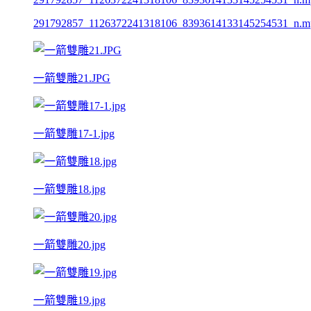
291792857_1126372241318106_8393614133145254531_n.m
一箭雙雕21.JPG
一箭雙雕17-1.jpg
一箭雙雕18.jpg
一箭雙雕20.jpg
一箭雙雕19.jpg