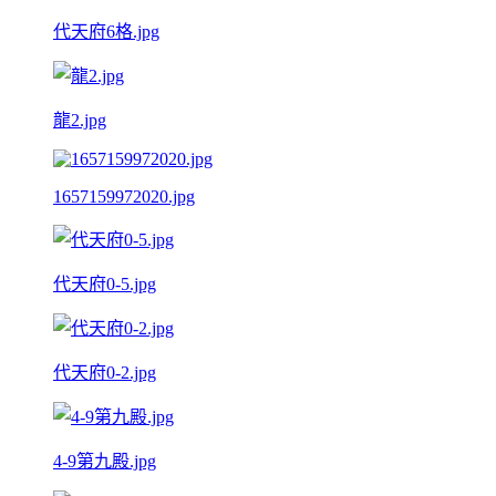
代天府6格.jpg
龍2.jpg
1657159972020.jpg
代天府0-5.jpg
代天府0-2.jpg
4-9第九殿.jpg