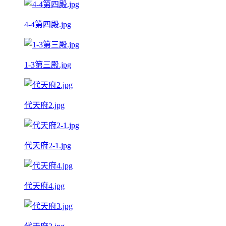
4-4第四殿.jpg
1-3第三殿.jpg
代天府2.jpg
代天府2-1.jpg
代天府4.jpg