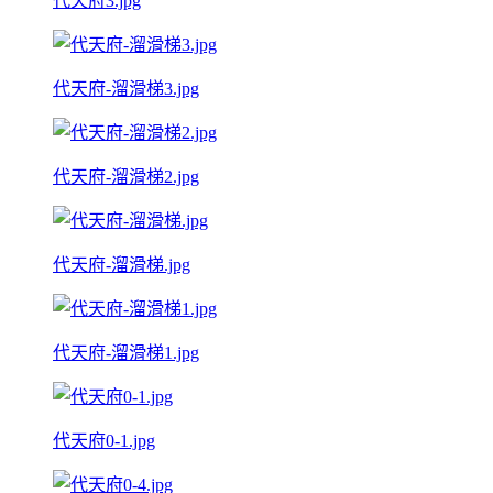
代天府3.jpg
代天府-溜滑梯3.jpg
代天府-溜滑梯2.jpg
代天府-溜滑梯.jpg
代天府-溜滑梯1.jpg
代天府0-1.jpg