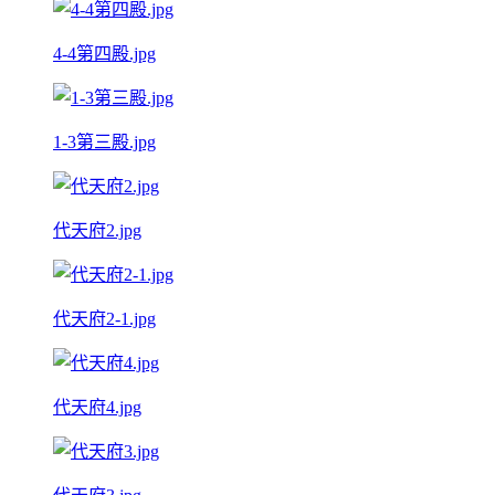
4-4第四殿.jpg
1-3第三殿.jpg
代天府2.jpg
代天府2-1.jpg
代天府4.jpg