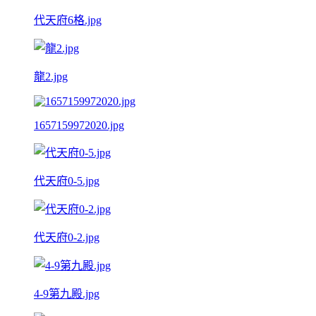
代天府6格.jpg
龍2.jpg
1657159972020.jpg
代天府0-5.jpg
代天府0-2.jpg
4-9第九殿.jpg