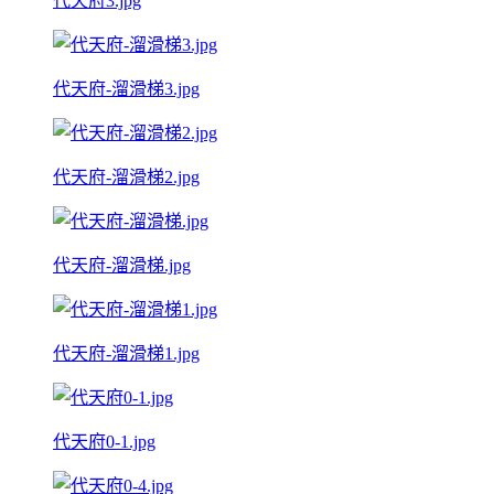
代天府3.jpg
代天府-溜滑梯3.jpg
代天府-溜滑梯2.jpg
代天府-溜滑梯.jpg
代天府-溜滑梯1.jpg
代天府0-1.jpg