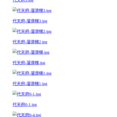
代天府3.jpg
代天府-溜滑梯3.jpg
代天府-溜滑梯2.jpg
代天府-溜滑梯.jpg
代天府-溜滑梯1.jpg
代天府0-1.jpg