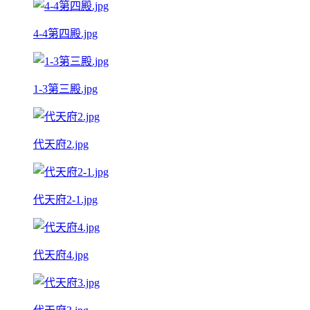
4-4第四殿.jpg
1-3第三殿.jpg
代天府2.jpg
代天府2-1.jpg
代天府4.jpg