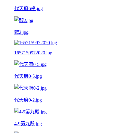
代天府6格.jpg
龍2.jpg
1657159972020.jpg
代天府0-5.jpg
代天府0-2.jpg
4-9第九殿.jpg