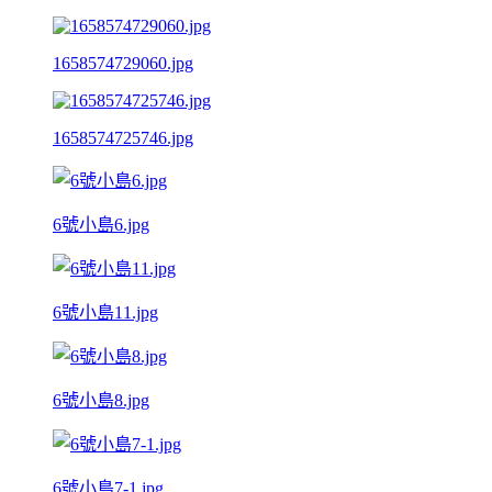
1658574729060.jpg
1658574725746.jpg
6號小島6.jpg
6號小島11.jpg
6號小島8.jpg
6號小島7-1.jpg