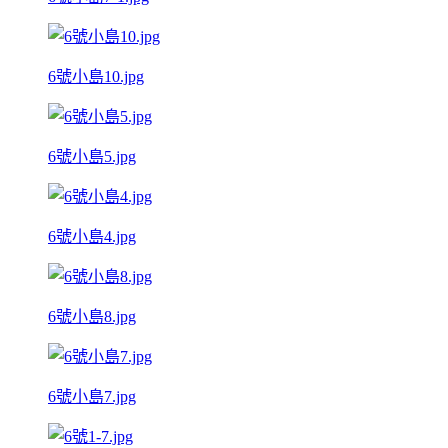
6號小島10.jpg
6號小島5.jpg
6號小島4.jpg
6號小島8.jpg
6號小島7.jpg