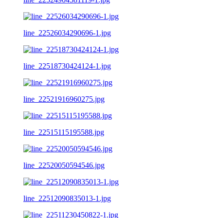
line_22526034290696-1.jpg
line_22518730424124-1.jpg
line_22521916960275.jpg
line_22515115195588.jpg
line_22520050594546.jpg
line_22512090835013-1.jpg