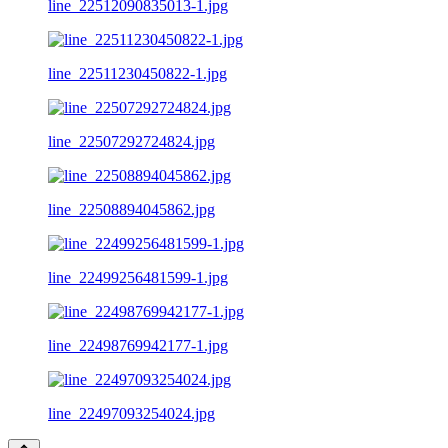
line_22512090835013-1.jpg
line_22511230450822-1.jpg
line_22507292724824.jpg
line_22508894045862.jpg
line_22499256481599-1.jpg
line_22498769942177-1.jpg
line_22497093254024.jpg