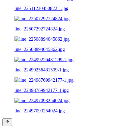
line_22511230450822-1.jpg
line_22507292724824.jpg
line_22508894045862.jpg
line_22499256481599-1.jpg
line_22498769942177-1.jpg
line_22497093254024.jpg