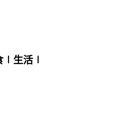
食∣生活∣