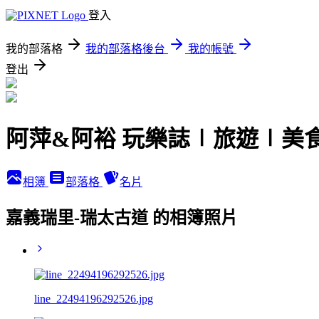
登入
我的部落格
我的部落格後台
我的帳號
登出
阿萍&阿裕 玩樂誌∣旅遊∣美
相簿
部落格
名片
嘉義瑞里-瑞太古道 的相簿照片
line_22494196292526.jpg