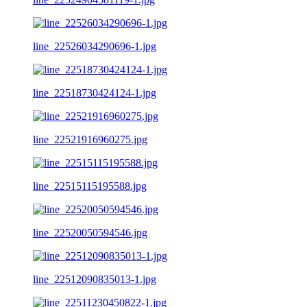
line_22526034290696-1.jpg
line_22518730424124-1.jpg
line_22521916960275.jpg
line_22515115195588.jpg
line_22520050594546.jpg
line_22512090835013-1.jpg