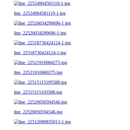
line_22524904581119-1.jpg
line_22526034290696-1.jpg
line_22518730424124-1.jpg
line_22521916960275.jpg
line_22515115195588.jpg
line_22520050594546.jpg