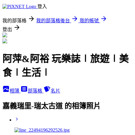
登入
我的部落格
我的部落格後台
我的帳號
登出
阿萍&阿裕 玩樂誌∣旅遊∣美
食∣生活∣
相簿
部落格
名片
嘉義瑞里-瑞太古道 的相簿照片