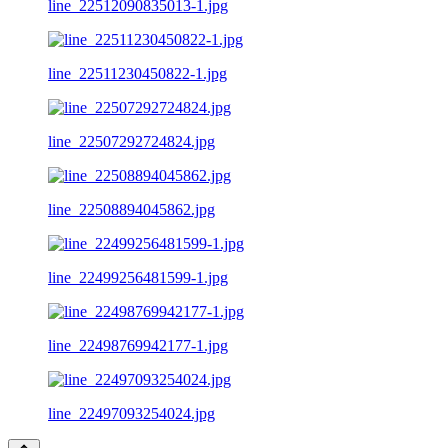
line_22512090835013-1.jpg
line_22511230450822-1.jpg
line_22507292724824.jpg
line_22508894045862.jpg
line_22499256481599-1.jpg
line_22498769942177-1.jpg
line_22497093254024.jpg